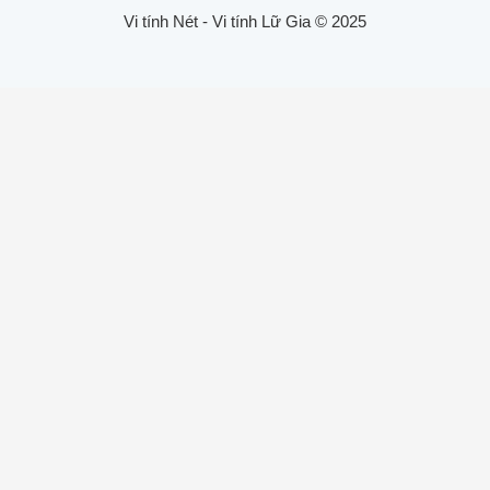
Vi tính Nét - Vi tính Lữ Gia © 2025