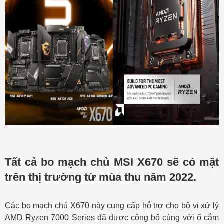
Tất cả bo mạch chủ MSI X670 sẽ có mặt
trên thị trường từ mùa thu năm 2022.
Các bo mạch chủ X670 này cung cấp hỗ trợ cho bộ vi xử lý
AMD Ryzen 7000 Series đã được công bố cùng với ổ cắm