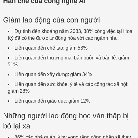
Hạn chế của công nghệ AI
Giảm lao động của con người
Dự tính đến khoảng năm 2033, 38% công việc tại Hoa
Kỳ đã có thể được tự động hóa với các ngành như:
Liên quan đến chế tạo: giảm 53%
Liên quan đến thương mại bán buôn và bán lẻ: giảm
51%
Liên quan đến xây dựng: giảm 34%
Liên quan đến sức khỏe, ý tế và các công tác xã hội:
giảm 28%
Liên quan đến giáo dục: giảm 12%
Những người lao động học vấn thấp bị
bỏ lại xa
86% các nhà quản lý hy vọng rằng công nhân sẽ thay