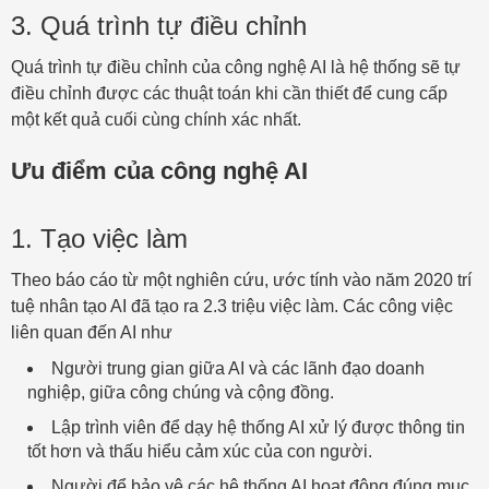
3. Quá trình tự điều chỉnh
Quá trình tự điều chỉnh của công nghệ AI là hệ thống sẽ tự
điều chỉnh được các thuật toán khi cần thiết để cung cấp
một kết quả cuối cùng chính xác nhất.
Ưu điểm của công nghệ AI
1. Tạo việc làm
Theo báo cáo từ một nghiên cứu, ước tính vào năm 2020 trí
tuệ nhân tạo AI đã tạo ra 2.3 triệu việc làm. Các công việc
liên quan đến AI như
Người trung gian giữa AI và các lãnh đạo doanh
nghiệp, giữa công chúng và cộng đồng.
Lập trình viên để dạy hệ thống AI xử lý được thông tin
tốt hơn và thấu hiểu cảm xúc của con người.
Người để bảo vệ các hệ thống AI hoạt động đúng mục