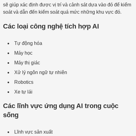
sẽ giúp xác định được vị trí và cảnh sát dựa vào đó để kiểm
soát và dẫn đến kiểm soát quá mức những khu vực đó.
Các loại công nghệ tích hợp AI
Tự động hóa
Máy học
Máy thị giác
Xử lý ngôn ngữ tự nhiên
Robotics
Xe tự lái
Các lĩnh vực ứng dụng AI trong cuộc
sống
Lĩnh vực sản xuất