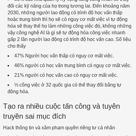
đổi các kỹ năng của họ trong tương lai. Đến khoảng năm
2030, những người lao động có trình độ học vấn thấp
hoặc trung bình thì họ sẽ có nguy cơ mất việc vì tự động
hóa sẽ thay thế họ làm những công việc đó, không những
vậy công nghệ AI là gì sẽ tự động hóa công việc nhanh
gấp 2 lần người lao động có trình độ học vấn cao. Số liệu
cho thấy
47% Người học vấn thấp có nguy cơ mất việc.
46% người có học vấn trung bình có nguy cơ mất việc.
21% người có học vấn cao có nguy cơ mất việc.
⅓ công việc ở 32 quốc gia có thể thay đổi bằng tự
động hóa.
Tạo ra nhiều cuộc tấn công và tuyên
truyền sai mục đích
Hack thông tin và xâm phạm quyền riêng tư cá nhân