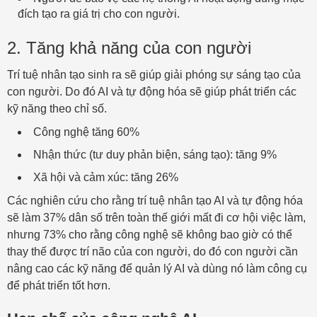
đích tạo ra giá trị cho con người.
2. Tăng khả năng của con người
Trí tuệ nhân tạo sinh ra sẽ giúp giải phóng sự sáng tạo của
con người. Do đó AI và tự động hóa sẽ giúp phát triển các
kỹ năng theo chỉ số.
Công nghệ tăng 60%
Nhận thức (tư duy phản biện, sáng tạo): tăng 9%
Xã hội và cảm xúc: tăng 26%
Các nghiên cứu cho rằng trí tuệ nhân tạo AI và tự động hóa
sẽ làm 37% dân số trên toàn thế giới mất đi cơ hội việc làm,
nhưng 73% cho rằng công nghệ sẽ không bao giờ có thể
thay thế được trí não của con người, do đó con người cần
nâng cao các kỹ năng để quản lý AI và dùng nó làm công cụ
để phát triển tốt hơn.