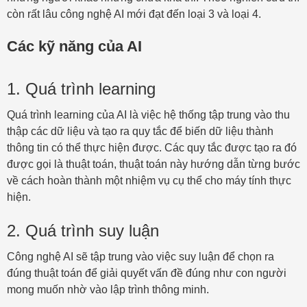
còn rất lâu công nghệ AI mới đạt đến loại 3 và loại 4.
Các kỹ năng của AI
1. Quá trình learning
Quá trình learning của AI là việc hệ thống tập trung vào thu
thập các dữ liệu và tạo ra quy tắc để biến dữ liệu thành
thông tin có thể thực hiện được. Các quy tắc được tạo ra đó
được gọi là thuật toán, thuật toán này hướng dẫn từng bước
về cách hoàn thành một nhiệm vụ cụ thể cho máy tính thực
hiện.
2. Quá trình suy luận
Công nghệ AI sẽ tập trung vào việc suy luận để chọn ra
đúng thuật toán để giải quyết vấn đề đúng như con người
mong muốn nhờ vào lập trình thông minh.