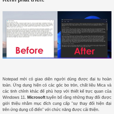
Notepad mới có giao diện người dùng được đại tu hoàn
toàn. Ứng dụng hiện có các góc bo tròn, chất liệu Mica và
các tinh chỉnh khác để phù hợp với thiết kế trực quan của
Windows 11.
Microsoft
tuyên bố rằng những thay đổi được
giới thiệu nhằm mục đích cung cấp "sự thay đổi hiện đại
trên ứng dụng cổ điển" với chức năng được cải thiện.