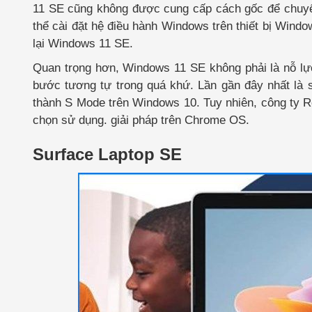
11 SE cũng không được cung cấp cách gốc để chuy
thể cài đặt hệ điều hành Windows trên thiết bị Windo
lại Windows 11 SE.
Quan trọng hơn, Windows 11 SE không phải là nỗ lực
bước tương tự trong quá khứ. Lần gần đây nhất là
thành S Mode trên Windows 10. Tuy nhiên, công ty R
chọn sử dụng. giải pháp trên Chrome OS.
Surface Laptop SE