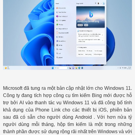
Microsoft đã tung ra một bản cập nhật lớn cho Windows 11.
Công ty đang tích hợp công cụ tìm kiếm Bing mới được hỗ
trợ bởi AI vào thanh tác vụ Windows 11 và đã công bố tính
khả dụng của Phone Link cho các thiết bị iOS, phiên bản
sau đã có sẵn cho người dùng Android . Với hơn nửa tỷ
người dùng mỗi tháng, hộp tìm kiếm là một trong những
thành phần được sử dụng rộng rãi nhất trên Windows và với