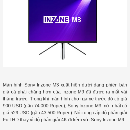
Màn hình Sony Inzone M3 xuất hiện dưới dạng phiên bản
giá cả phải chăng hơn của Inzone M9 đã được ra mắt vài
tháng trước. Trong khi màn hình chơi game trước đó có giá
900 USD (gần 74.000 Rupee), Sony Inzone M3 mới nhất có
giá 529 USD (gần 43.500 Rupee). Nó cung cấp độ phân giải
Full HD thay vì độ phân giải 4K đi kèm với Sony Inzone M9.