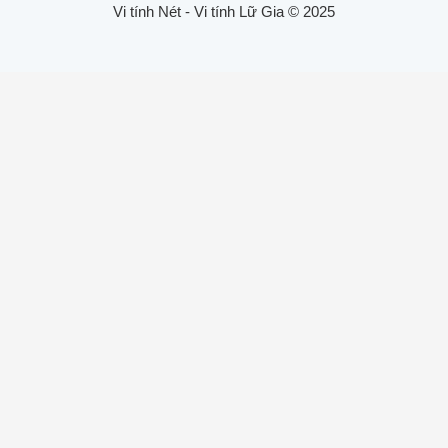
Vi tính Nét - Vi tính Lữ Gia © 2025