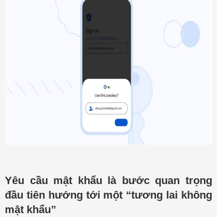
Yêu cầu mật khẩu là bước quan trọng
đầu tiên hướng tới một “tương lai không
mật khẩu”