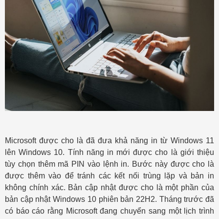
Microsoft được cho là đã đưa khả năng in từ Windows 11
lên Windows 10. Tính năng in mới được cho là giới thiệu
tùy chọn thêm mã PIN vào lệnh in. Bước này được cho là
được thêm vào để tránh các kết nối trùng lặp và bản in
không chính xác. Bản cập nhật được cho là một phần của
bản cập nhật Windows 10 phiên bản 22H2. Tháng trước đã
có báo cáo rằng Microsoft đang chuyển sang một lịch trình