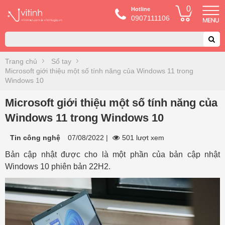
0
Hotline
0907111106
Trang chủ
Sổ tay
Microsoft giới thiệu một số tính năng của Windows 11 trong
Windows 10
Microsoft giới thiệu một số tính năng của
Windows 11 trong Windows 10
Tin công nghệ
07/08/2022
|
501 lượt xem
Bản cập nhật được cho là một phần của bản cập nhật
Windows 10 phiên bản 22H2.