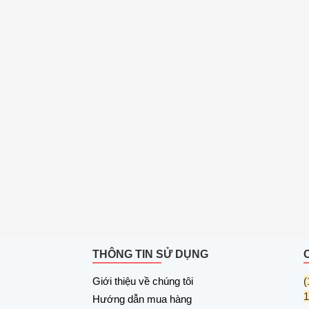
THÔNG TIN SỬ DỤNG
Giới thiệu về chúng tôi
(
1
Hướng dẫn mua hàng