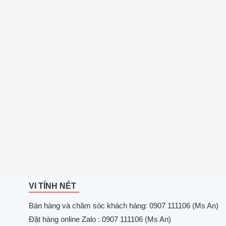
VI TÍNH NÉT
Bán hàng và chăm sóc khách hàng: 0907 111106 (Ms An)
Đặt hàng online Zalo : 0907 111106 (Ms An)