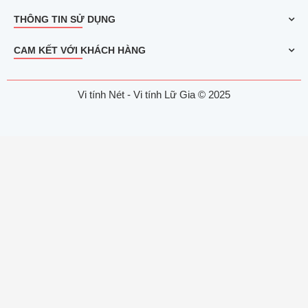
THÔNG TIN SỬ DỤNG
CAM KẾT VỚI KHÁCH HÀNG
Vi tính Nét - Vi tính Lữ Gia © 2025