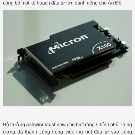
công bố một kế hoạch đầu tư lớn dành riêng cho Ấn Độ.
Bộ trưởng Ashwini Vaishnaw cho biết rằng Chính phủ Trung
ương đã thành công trong việc thu hút đầu tư vào công