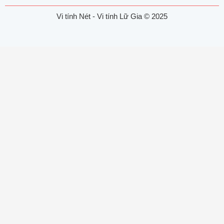
Vi tính Nét - Vi tính Lữ Gia © 2025