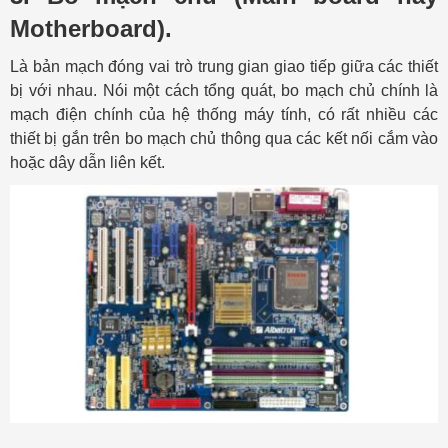
Motherboard).
Là bản mạch đóng vai trò trung gian giao tiếp giữa các thiết
bị với nhau. Nói một cách tổng quát, bo mạch chủ chính là
mạch điện chính của hệ thống máy tính, có rất nhiều các
thiết bị gắn trên bo mạch chủ thông qua các kết nối cắm vào
hoặc dây dẫn liên kết.