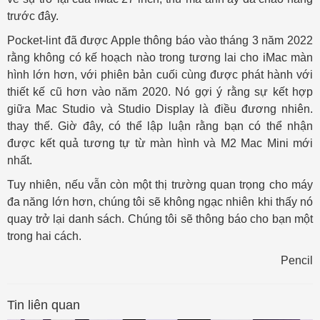
trước đây.
Pocket-lint đã được Apple thông báo vào tháng 3 năm 2022
rằng không có kế hoạch nào trong tương lai cho iMac màn
hình lớn hơn, với phiên bản cuối cùng được phát hành với
thiết kế cũ hơn vào năm 2020. Nó gợi ý rằng sự kết hợp
giữa Mac Studio và Studio Display là điều đương nhiên.
thay thế. Giờ đây, có thể lập luận rằng bạn có thể nhận
được kết quả tương tự từ màn hình và M2 Mac Mini mới
nhất.
Tuy nhiên, nếu vẫn còn một thị trường quan trọng cho máy
đa năng lớn hơn, chúng tôi sẽ không ngạc nhiên khi thấy nó
quay trở lại danh sách. Chúng tôi sẽ thông báo cho bạn một
trong hai cách.
Pencil
Tin liên quan