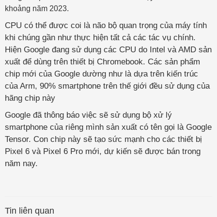
khoảng năm 2023.
CPU có thể được coi là não bộ quan trọng của máy tính
khi chúng gần như thực hiện tất cả các tác vụ chính.
Hiện Google đang sử dụng các CPU do Intel và AMD sản
xuất để dùng trên thiết bị Chromebook. Các sản phẩm
chip mới của Google dường như là dựa trên kiến trúc
của Arm, 90% smartphone trên thế giới đều sử dụng của
hãng chip này
Google đã thông báo việc sẽ sử dụng bộ xử lý
smartphone của riêng mình sản xuất có tên gọi là Google
Tensor. Con chip này sẽ tạo sức mạnh cho các thiết bị
Pixel 6 và Pixel 6 Pro mới, dự kiến sẽ được bán trong
năm nay.
Tin liên quan