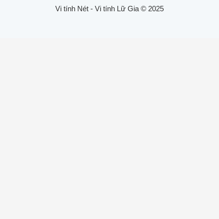
Vi tính Nét - Vi tính Lữ Gia © 2025