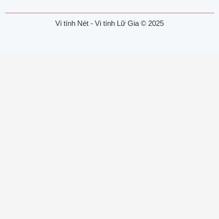
Vi tính Nét - Vi tính Lữ Gia © 2025