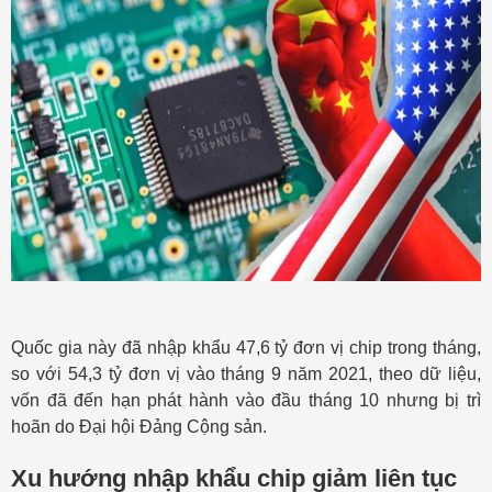
Quốc gia này đã nhập khẩu 47,6 tỷ đơn vị chip trong tháng,
so với 54,3 tỷ đơn vị vào tháng 9 năm 2021, theo dữ liệu,
vốn đã đến hạn phát hành vào đầu tháng 10 nhưng bị trì
hoãn do Đại hội Đảng Cộng sản.
Xu hướng nhập khẩu chip giảm liên tục