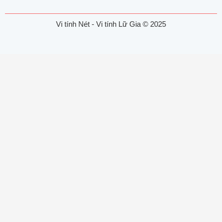
Vi tính Nét - Vi tính Lữ Gia © 2025