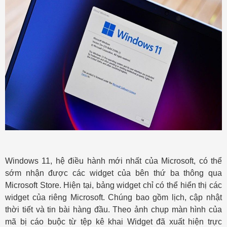
Windows 11, hệ điều hành mới nhất của Microsoft, có thể
sớm nhận được các widget của bên thứ ba thông qua
Microsoft Store. Hiện tại, bảng widget chỉ có thể hiển thị các
widget của riêng Microsoft. Chúng bao gồm lịch, cập nhật
thời tiết và tin bài hàng đầu. Theo ảnh chụp màn hình của
mã bị cáo buộc từ tệp kê khai Widget đã xuất hiện trực